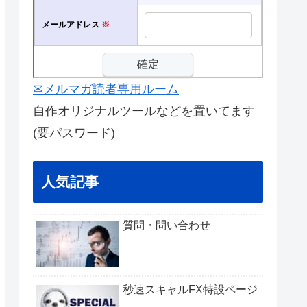
メールアドレス
※
✉メルマガ読者専用ルーム
自作オリジナルツールなどを置いてます
(要パスワード)
人気記事
質問・問い合わせ
秒速スキャルFX特設ページ