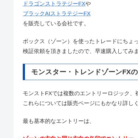
ドラゴンストラテジーFX
や
ブラックAIストラテジーFX
を販売している会社です。
ボックス（ゾーン）を使ったトレードにちょ
検証依頼を頂きましたので、早速購入してみ
モンスター・トレンドゾーンFX
モンストFXでは複数のエントリーロジック、
これらについては販売ページにもかなり詳し
最も基本的なエントリーは、