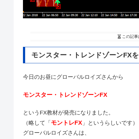
この記事
モンスター・トレンドゾーンFX
今日のお昼にグローバルロイズさんから
モンスター・トレンドゾーンFX
というFX教材が発売になりました。
モントレFX
（略して「
」というらしいです）
グローバルロイズさんは、