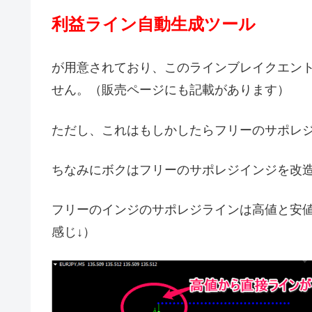
利益ライン自動生成ツール
が用意されており、このラインブレイクエン
せん。（販売ページにも記載があります）
ただし、これはもしかしたらフリーのサポレ
ちなみにボクはフリーのサポレジインジを改
フリーのインジのサポレジラインは高値と安
感じ↓）