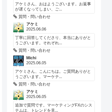
アケミさん、おはようございます。お返事
が遅くなってしまい、ご...
質問・問い合わせ
アケミ
2025.06.06
丁寧に回答してくださり、本当にありがと
うございます。それぞれ...
質問・問い合わせ
Michi
2025.06.05
アケミさん、こんにちは。ご質問ありがと
うございます。マーケテ...
質問・問い合わせ
アケミ
2025.06.05
追加で質問です。マーケティングFXのシス
テムは、トレンドを見...