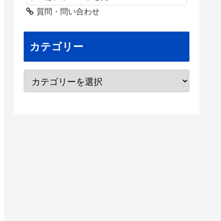
質問・問い合わせ
カテゴリー