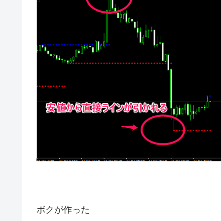
ボクが作った