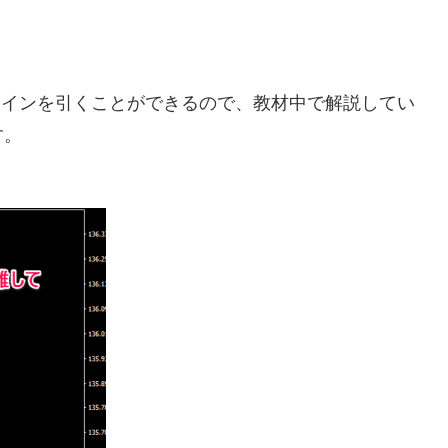
てラインを引くことができるので、教材中で解説してい
す。