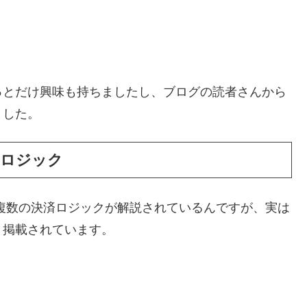
っとだけ興味も持ちましたし、ブログの読者さんから
ました。
のロジック
複数の決済ロジックが解説されているんですが、実は
く掲載されています。