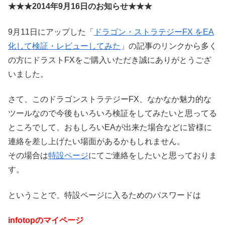
★★★2014年9月16日のお知らせ★★★
9月11日にアップした「
ドラゴン・ストラテジーFX をEA
化して検証・レビューしてみた
」の記事のリンクから多く
の方にドラストFXをご購入いただき誠にありがとうござ
いました。
さて、このドラゴンストラテジーFX、なかなか魅力的な
ツールなので今後もいろいろ検証をしてみたいと思ってる
ところでして、おもしろいEAが出来た場合などに皆様に
連絡を差し上げたい場面があるかもしれません。
その場合は
特設ページ
にてご連絡をしたいと思っておりま
す。
ということで、特設ページに入るためのパスワードは
infotopのマイページ