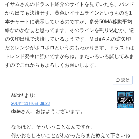
イサムさんのドラスト紹介のサイトを見ていたら、バンド
から出ても決済せず、黄色いイサムラインというものを1
本チャートに表示しているのですが、多分50MA移動平均
線なのかなぁと思ってます、そのラインを割り込むか、逆
の矢印出現で決済しているようです。Michiさんの逆矢印
だとレンジがボロボロというのもわかります、ドラストは
トレンド発生に強いですからね。またいろいろ試してみま
すのでこれからもよろしくお願いします。
返信
Michi
より:
2014年11月6日 08:28
dateさん、おはようございます。
なるほど、そういうことなんですか。
何かおもしろいことがわかったらまた教えて下さいね