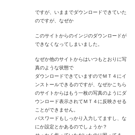
ですが、いままでダウンロードできていた
のですが、なぜか
このサイトからのインジのダウンロードが
できなくなってしまいました。
なぜか他のサイトからはいつもとおりに写
真のような状態で
ダウンロードできていますのでＭＴ４にイ
ンストールできるのですが、なぜかこちら
のサイトからはもう一枚の写真のようにダ
ウンロード表示されてＭＴ４に反映させる
ことができません。
パスワードもしっかり入力してますし、な
にか設定とかあるのでしょうか？