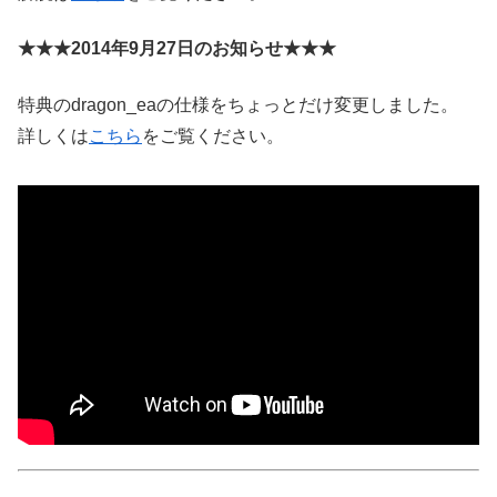
★★★2014年9月27日のお知らせ★★★
特典のdragon_eaの仕様をちょっとだけ変更しました。
詳しくは
こちら
をご覧ください。