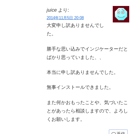
juice
より:
2014年11月5日 20:08
大変申し訳ありませんでし
た。
勝手な思い込みでインジケーターだと
ばかり思っていました、、
本当に申し訳ありませんでした。
無事インストールできました。
また何かおもったことや、気づいたこ
とがあったら相談しますので、よろし
くお願いします。
返信