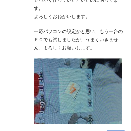
せっかく作っていただいたのに困ってま
す。
よろしくおねがいします。
一応パソコンの設定かと思い、もう一台の
ＰＣでも試しましたが、うまくいきませ
ん。よろしくお願いします。