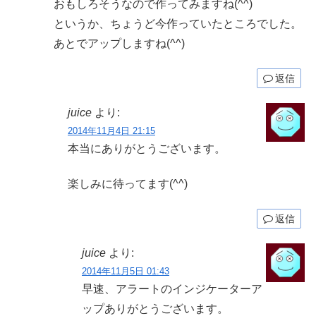
おもしろそうなので作ってみますね(^^)
というか、ちょうど今作っていたところでした。
あとでアップしますね(^^)
返信
juice
より:
2014年11月4日 21:15
本当にありがとうございます。
楽しみに待ってます(^^)
返信
juice
より:
2014年11月5日 01:43
早速、アラートのインジケーターア
ップありがとうございます。