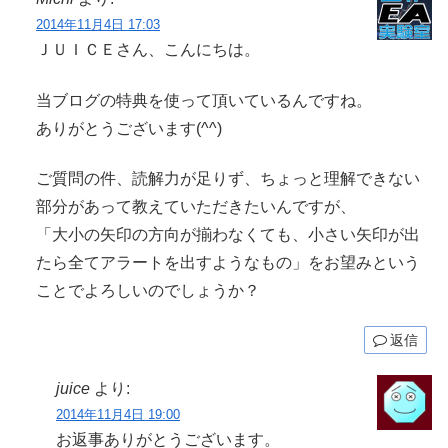
2014年11月4日 17:03
ＪＵＩＣＥさん、こんにちは。
当ブログの特典を使って頂いているんですね。
ありがとうございます(^^)
ご質問の件、読解力が足りず、ちょっと理解できない
部分があって教えていただきたいんですが、
「大小の矢印の方向が揃わなくても、小さい矢印が出
たら全てアラートを出すようなもの」をお望みという
ことでよろしいのでしょうか？
返信
juice
より:
2014年11月4日 19:00
お返事ありがとうございます。