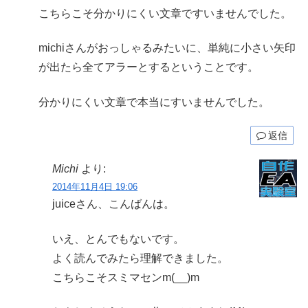
こちらこそ分かりにくい文章ですいませんでした。
michiさんがおっしゃるみたいに、単純に小さい矢印
が出たら全てアラーとするということです。
分かりにくい文章で本当にすいませんでした。
返信
Michi
より:
2014年11月4日 19:06
juiceさん、こんばんは。
いえ、とんでもないです。
よく読んでみたら理解できました。
こちらこそスミマセンm(__)m