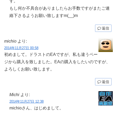
す。
もし何か不具合がありましたらお手数ですがまたご連
絡下さるようお願い致しますm(__)m
返信
michio
より:
2014年11月27日 00:58
初めまして。ドラストのEAですが、私も違うペー
ジから購入を致しました。EAの購入をしたいのですが、
よろしくお願い致します。
返信
Michi
より:
2014年11月27日 12:38
michioさん、はじめまして。