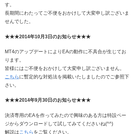
す。
長期間にわたってご不便をおかけして大変申し訳ございま
せんでした。
★★★2014年10月3日のお知らせ★★★
MT4のアップデートによりEAの動作に不具合が生じてお
ります。
皆様にはご不便をおかけして大変申し訳ございません。
こちら
に暫定的な対処法を掲載いたしましたのでご参照下
さい。
★★★2014年9月30日のお知らせ★★★
決済専用のEAを作ってみたので興味のある方は特設ペー
ジからダウンロードして試してみてくださいね(^^)
解説は
こちら
をご覧ください。