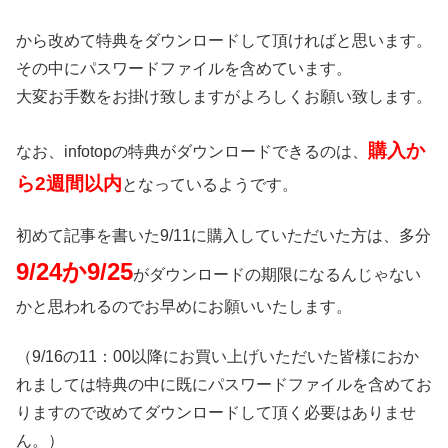
から改めて特典をダウンロードして頂ければと思います。
その中にパスワードファイルを含めています。
大変お手数をお掛け致しますがよろしくお願い致します。
購入か
なお、infotopの特典がダウンロードできるのは、
ら2週間以内
となっているようです。
初めて記事を書いた9/11に購入していただいた方は、多分
9/24か9/25
がダウンロードの期限になるんじゃない
かと思われるのでお早めにお願いいたします。
（9/16の11：00以降にお買い上げいただいた皆様におか
れましては特典の中に既にパスワードファイルを含めてお
りますので改めてダウンロードして頂く必要はありませ
ん。）