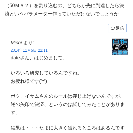
（50ＭＡ？）を割り込むの、どちらか先に到達したら決
済というパラメーター作っていただけないでしょうか
返信
Michi
より:
2014年11月5日 22:11
dateさん、はじめまして。
いろいろ研究しているんですね。
お疲れ様です(^^)
ボク、イサムさんのルールは存じ上げないんですが、
逆の矢印で決済、というのは試してみたことがありま
す。
結果は・・・たまに大きく獲れるところはあるんです