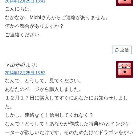
2014年12月25日 13:41
こんにちは。
なかなか、Michiさんからご連絡がありません。
何か不都合がありますか？
ご連絡ください。
返信
下山守明
より:
2014年12月25日 13:52
なんで、どうして、見てください。
あなたのページから購入しました。
１２月１７日に購入してすぐにあなたにお知らせしまし
た。
しかし、連絡なく！信用してくれなく？
なんで！どうして！あなたが作成した特典EAとインジケ
ーターが欲しいだけです。そのためだけでドラゴンをかい