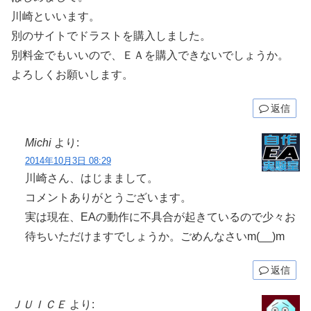
川崎といいます。
別のサイトでドラストを購入しました。
別料金でもいいので、ＥＡを購入できないでしょうか。
よろしくお願いします。
返信
Michi
より:
2014年10月3日 08:29
川崎さん、はじままして。
コメントありがとうございます。
実は現在、EAの動作に不具合が起きているので少々お
待ちいただけますでしょうか。ごめんなさいm(__)m
返信
ＪＵＩＣＥ
より: