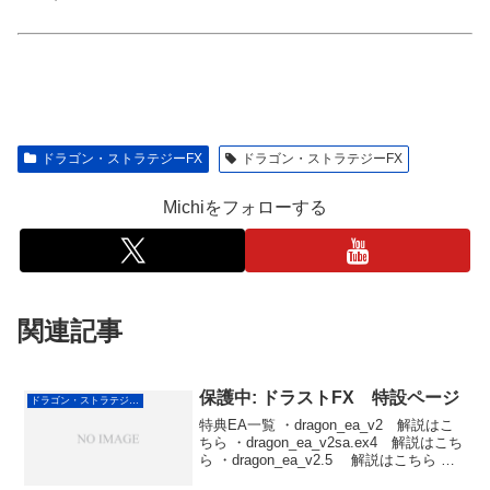
ドラゴン・ストラテジーFX
ドラゴン・ストラテジーFX
Michiをフォローする
関連記事
保護中: ドラストFX 特設ページ
ドラゴン・ストラテジーFX
特典EA一覧 ・dragon_ea_v2 解説はこ
ちら ・dragon_ea_v2sa.ex4 解説はこち
ら ・dragon_ea_v2.5 解説はこちら ・
dragon_close_ea 解説はこちら ・