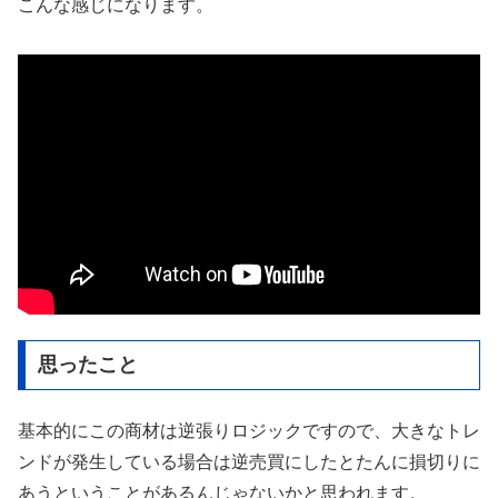
こんな感じになります。
思ったこと
基本的にこの商材は逆張りロジックですので、大きなトレ
ンドが発生している場合は逆売買にしたとたんに損切りに
あうということがあるんじゃないかと思われます。