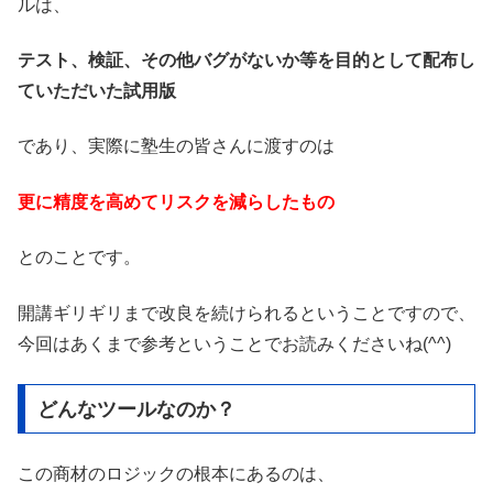
ルは、
テスト、検証、その他バグがないか等を目的として配布し
ていただいた試用版
であり、実際に塾生の皆さんに渡すのは
更に精度を高めてリスクを減らしたもの
とのことです。
開講ギリギリまで改良を続けられるということですので、
今回はあくまで参考ということでお読みくださいね(^^)
どんなツールなのか？
この商材のロジックの根本にあるのは、