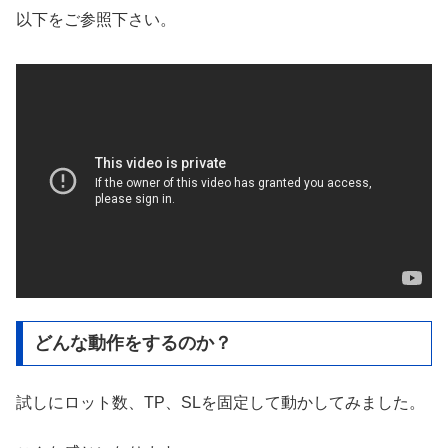
以下をご参照下さい。
どんな動作をするのか？
試しにロット数、TP、SLを固定して動かしてみました。