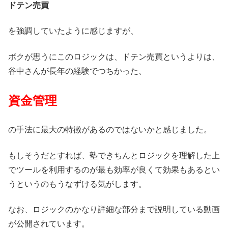
ドテン売買
を強調していたように感じますが、
ボクが思うにこのロジックは、ドテン売買というよりは、
谷中さんが長年の経験でつちかった、
資金管理
の手法に最大の特徴があるのではないかと感じました。
もしそうだとすれば、塾できちんとロジックを理解した上
でツールを利用するのが最も効率が良くて効果もあるとい
うというのもうなずける気がします。
なお、ロジックのかなり詳細な部分まで説明している動画
が公開されています。