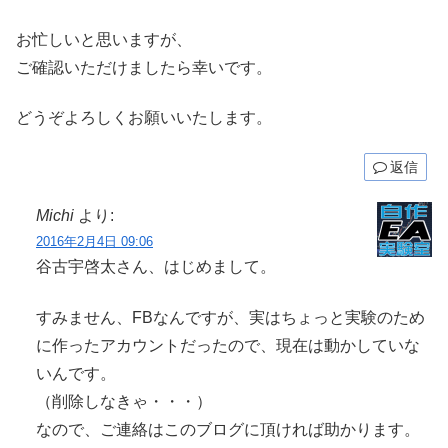
お忙しいと思いますが、
ご確認いただけましたら幸いです。
どうぞよろしくお願いいたします。
返信
Michi
より:
2016年2月4日 09:06
谷古宇啓太さん、はじめまして。
すみません、FBなんですが、実はちょっと実験のため
に作ったアカウントだったので、現在は動かしていな
いんです。
（削除しなきゃ・・・）
なので、ご連絡はこのブログに頂ければ助かります。