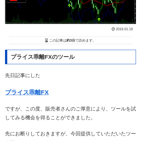
2016.01.19
この記事は
約3分
で読めます。
プライス乖離FXのツール
先日記事にした
プライス乖離FX
ですが、この度、販売者さんのご厚意により、ツールを試
してみる機会を得ることができました。
先にお断りしておきますが、今回提供していただいたツー