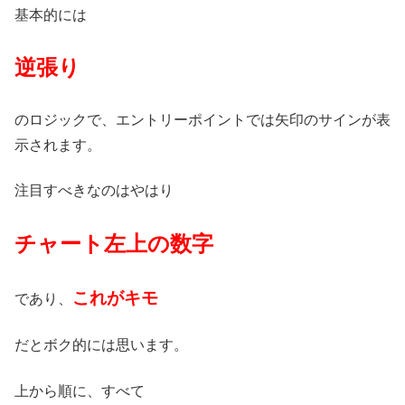
基本的には
逆張り
のロジックで、エントリーポイントでは矢印のサインが表
示されます。
注目すべきなのはやはり
チャート左上の数字
これがキモ
であり、
だとボク的には思います。
上から順に、すべて