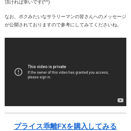
頂ければ幸いです(^^)
なお、ボクみたいなサラリーマンの皆さんへのメッセージ
が公開されておりますので参考にしてみてくださいね。
プライス乖離FXを購入してみる