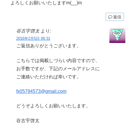
よろしくお願いいたしますm(__)m
返信
谷古宇啓太
より:
2016年2月5日 00:31
ご返信ありがとうございます。
こちらでは掲載しづらい内容ですので、
お手数ですが、下記のメールアドレスに
ご連絡いただければ幸いです。
fx05794573@gmail.com
どうぞよろしくお願いいたします。
谷古宇啓太