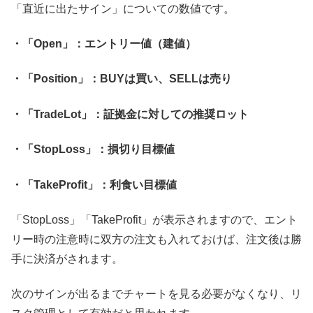
「直近に出たサイン」についての数値です。
・「Open」：エントリー値（建値）
・「Position」：BUYは買い、SELLは売り
・「TradeLot」：証拠金に対しての推奨ロット
・「StopLoss」：損切り目標値
・「TakeProfit」：利食い目標値
「StopLoss」「TakeProfit」が表示されますので、エント
リー時の注意時に双方の注文も入れておけば、注文後は勝
手に決済がされます。
次のサインが出るまでチャートを見る必要がなくなり、リ