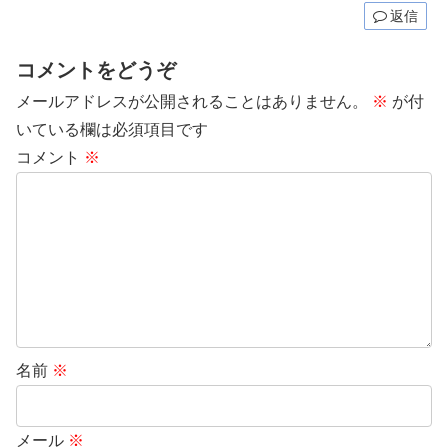
返信
コメントをどうぞ
メールアドレスが公開されることはありません。
※
が付
いている欄は必須項目です
コメント
※
名前
※
メール
※