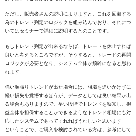
ただし、販売者さんの説明によりますと、これを回避する
為のトレンド判定のロジックを組み込んでおり、それにつ
いてはセミナーで詳細に説明するとのことです。
もしトレンド判定が出来るならば、トレードを休止すれば
良いと考えるところですが、そうすると、トレードの再開
ロジックが必要となり、システム全体が煩雑になると思わ
れます。
強い順張りトレンドが出た場合には、相場を追いかけずに
軽い損失を覚悟するほうが、データとしては良い結果が出
る場合もありますので、早い段階でトレンドを察知し、損
益全体を担保することができるようなトレンド相場にも対
応したシステムであってくれればうれしいと思います。
ということで、ご購入を検討されている方は、参考にして