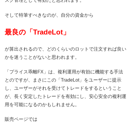
スク管理として有効だと思われます。
そして特筆すべきなのが、自分の資金から
最良の「TradeLot」
が算出されるので、どのくらいのロットで注文すれば良い
かを迷うことがないと思われます。
「プライス乖離FX」は、複利運用が有効に機能する手法
とのですが、まさにこの「TradeLot」をユーザーに提示
し、ユーザーがそれを受けてトレードをするということ
が、長く安定したトレードを有効にし、安心安全の複利運
用を可能になるのかもしれません。
販売ページでは