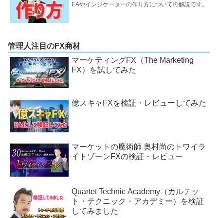
EAやインジケーターの作り方についての解説です。
管理人注目のFX商材
マーケティングFX（The Marketing
FX）を試してみた
億スキャFXを検証・レビューしてみた
マーケットの魔術師 奥村尚のトワイラ
イトゾーンFXの検証・レビュー
Quartet Technic Academy（カルテッ
ト・テクニック・アカデミー）を検証
してみました