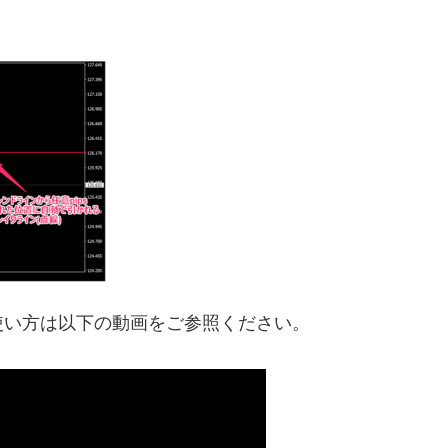
使い方は以下の動画をご参照ください。