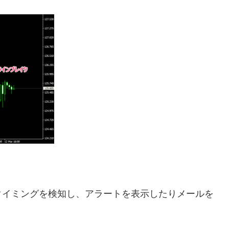
タイミングを検知し、アラートを表示したりメールを