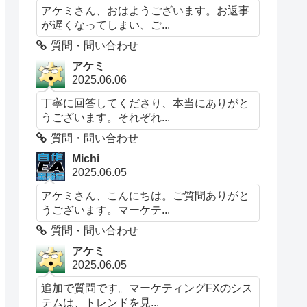
アケミさん、おはようございます。お返事
が遅くなってしまい、ご...
質問・問い合わせ
アケミ
2025.06.06
丁寧に回答してくださり、本当にありがと
うございます。それぞれ...
質問・問い合わせ
Michi
2025.06.05
アケミさん、こんにちは。ご質問ありがと
うございます。マーケテ...
質問・問い合わせ
アケミ
2025.06.05
追加で質問です。マーケティングFXのシス
テムは、トレンドを見...