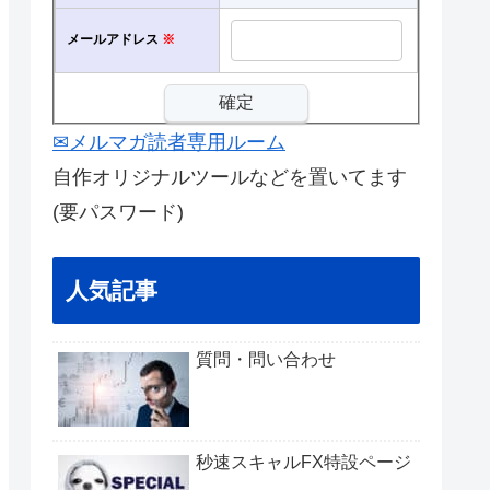
メールアドレス
※
✉メルマガ読者専用ルーム
自作オリジナルツールなどを置いてます
(要パスワード)
人気記事
質問・問い合わせ
秒速スキャルFX特設ページ