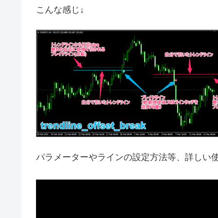
こんな感じ↓
パラメーターやラインの設定方法等、詳しい