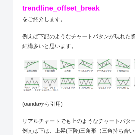
trendline_offset_break
をご紹介します。
例えば下記のようなチャートパタンが現れた
結構多いと思います。
(oandaから引用)
リアルチャートでも上のようなチャートパタ
例えば下は、上昇(下降)三角形（三角持ち合