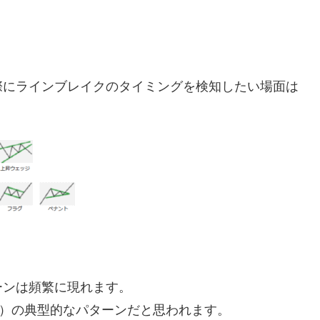
際にラインブレイクのタイミングを検知したい場面は
ーンは頻繁に現れます。
い）の典型的なパターンだと思われます。