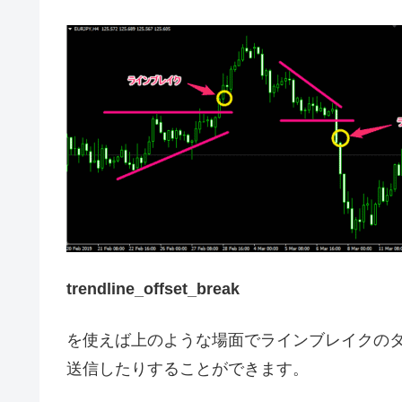
trendline_offset_break
を使えば上のような場面でラインブレイクの
送信したりすることができます。