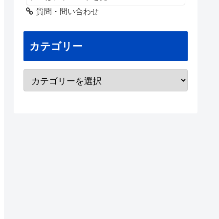
質問・問い合わせ
カテゴリー