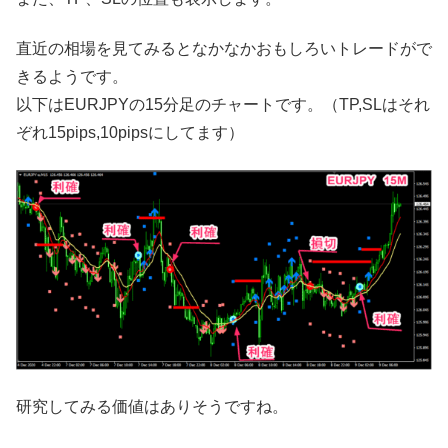
直近の相場を見てみるとなかなかおもしろいトレードがで
きるようです。
以下はEURJPYの15分足のチャートです。（TP,SLはそれ
ぞれ15pips,10pipsにしてます）
研究してみる価値はありそうですね。