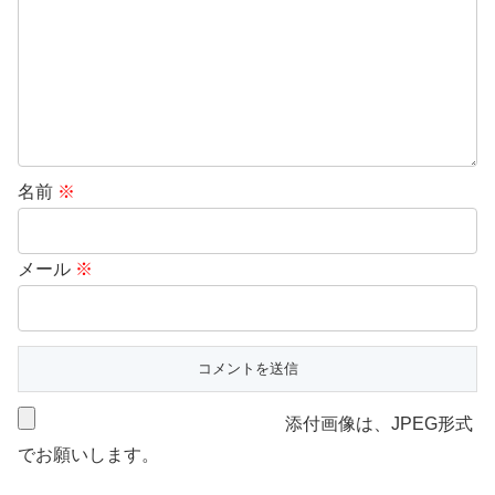
名前
※
メール
※
添付画像は、JPEG形式
でお願いします。