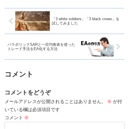
EA化して検証してみました。手法の詳細
はこちら↓エント...
「3 white soldiers」「3 black crows」を
試してみました
パラボリックSARと一目均衡表を使った
トレード手法をEA化する方法
コメント
コメントをどうぞ
メールアドレスが公開されることはありません。
※
が付
いている欄は必須項目です
コメント
※