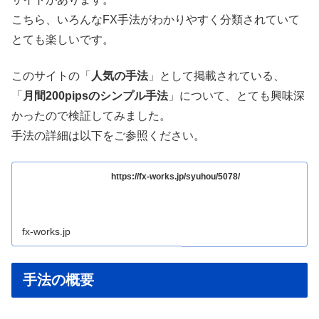
こちら、いろんなFX手法がわかりやすく分類されていて
とても楽しいです。
このサイトの「
人気の手法
」として掲載されている、
「
月間200pipsのシンプル手法
」について、とても興味深
かったので検証してみました。
手法の詳細は以下をご参照ください。
https://fx-works.jp/syuhou/5078/
fx-works.jp
手法の概要