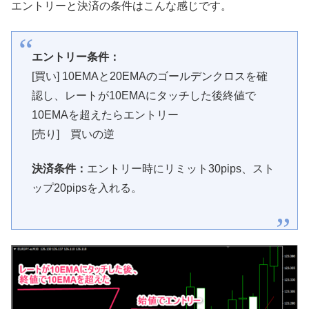
エントリーと決済の条件はこんな感じです。
エントリー条件：
[買い] 10EMAと20EMAのゴールデンクロスを確
認し、レートが10EMAにタッチした後終値で
10EMAを超えたらエントリー
[売り] 買いの逆
決済条件：
エントリー時にリミット30pips、スト
ップ20pipsを入れる。