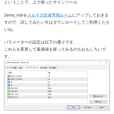
ということで、上で使ったサインツール
2ema_indiを
メルマガ読者専用ルーム
にアップしておきま
すので、試してみたい方はダウンロードしてご利用くださ
いね。
パラメーターの設定は以下の通りです。
これらを変更して最適値を探ってみるのもおもしろいで
す。