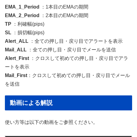
EMA_1_Period
：1本目のEMAの期間
EMA_2_Period
：2本目のEMAの期間
TP
：利確幅(pips)
SL
：損切幅(pips)
Alert_ALL
：全ての押し目・戻り目でアラートを表示
Mail_ALL
：全ての押し目・戻り目でメールを送信
Alert_First
：クロスして初めての押し目・戻り目でアラ
ートを表示
Mail_First
：クロスして初めての押し目・戻り目でメール
を送信
動画による解説
使い方等は以下の動画をご参照ください。