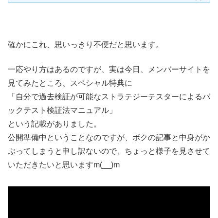
確かにこれ、思いっきり不便だと思います。
一応やり方はあるのですが、実は今日、メンバーサイトを
見てみたところ、スペシャル特典に
「自分で過去検証が可能なストラテジーテスターによるバ
ックテスト検証法マニュアル」
という記載がありました。
公開準備中ということなのですが、ボクの記事と中身がか
ぶってしまうと申し訳ないので、ちょっと様子を見させて
いただきたいと思いますm(__)m