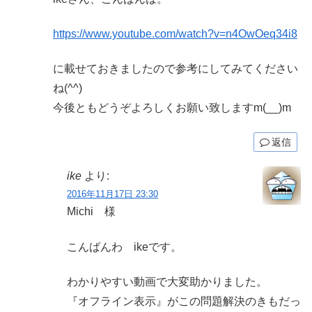
https://www.youtube.com/watch?v=n4OwOeq34i8
に載せておきましたので参考にしてみてください
ね(^^)
今後ともどうぞよろしくお願い致しますm(__)m
返信
ike
より:
2016年11月17日 23:30
Michi 様
こんばんわ ikeです。
わかりやすい動画で大変助かりました。
『オフライン表示』がこの問題解決のきもだっ