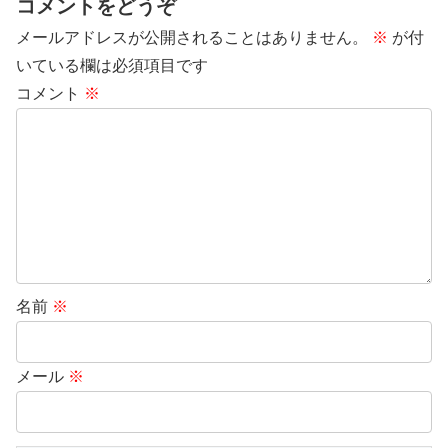
コメントをどうぞ
メールアドレスが公開されることはありません。
※
が付
いている欄は必須項目です
コメント
※
名前
※
メール
※