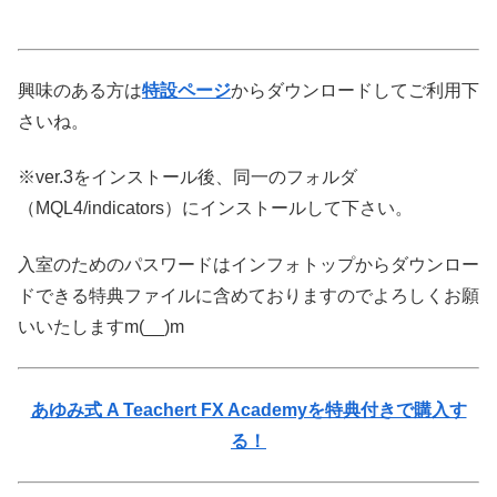
興味のある方は
特設ページ
からダウンロードしてご利用下
さいね。
※ver.3をインストール後、同一のフォルダ
（MQL4/indicators）にインストールして下さい。
入室のためのパスワードはインフォトップからダウンロー
ドできる特典ファイルに含めておりますのでよろしくお願
いいたしますm(__)m
あゆみ式 A Teachert FX Academyを特典付きで購入す
る！