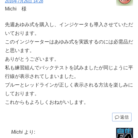
2016年7月26日 14:28
Michi 様
先週あゆみ式を購入し、インジケータも導入させていただ
いております。
このインジケーターはあゆみ式を実践するのには必需品だ
と思います。
ありがとうございます。
私も練習組んでバックテストを試みましたが同じように平
行線が表示されてしまいました。
ブルーとレッドラインが正しく表示される方法を楽しみに
しております。
これからもよろしくおねがいします。
返信
Michi
より: