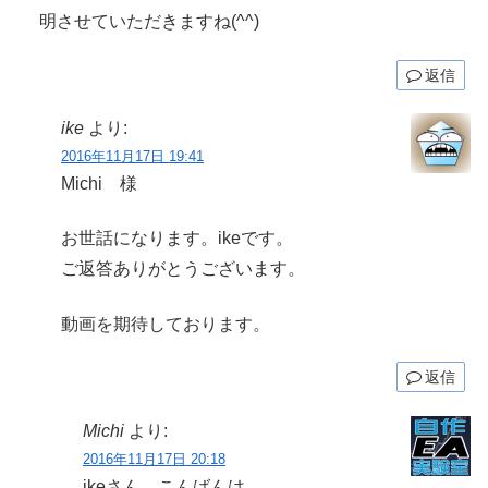
明させていただきますね(^^)
返信
ike
より:
2016年11月17日 19:41
Michi 様
お世話になります。ikeです。
ご返答ありがとうございます。
動画を期待しております。
返信
Michi
より:
2016年11月17日 20:18
ikeさん、こんばんは。