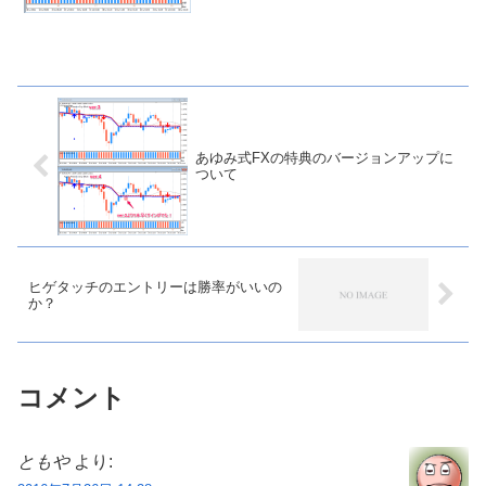
あゆみ式FXの特典のバージョンアップに
ついて
ヒゲタッチのエントリーは勝率がいいの
か？
コメント
ともや
より: