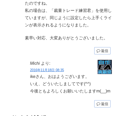
たのですね。
私の場合は、「裁量トレード練習君」を使用し
ていますが、同じように設定したら上手くライ
ンが表示されるようになりました。
素早い対応、大変ありがとうございました。
返信
Michi
より:
2016年11月18日 08:35
ikeさん、おはようございます。
いえ、どういたしましてです(^^)
今後ともよろしくお願いいたしますm(__)m
返信