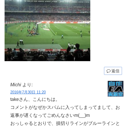
返信
Michi
より:
2016年7月30日 11:20
takeさん、こんにちは。
コメントがなぜかスパムに入ってしまってまして、お
返事が遅くなってごめんなさいm(__)m
おっしゃるとおりで、損切りラインがブルーラインと