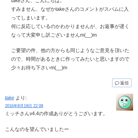
takeさん、こんにちは。
すみません、なぜかtakeさんのコメントがスパムに入
ってしまいます。
何に反応しているのかわかりませんが、お返事が遅く
なって大変申し訳ございませんm(__)m
ご要望の件、他の方からも同じようなご意見を頂いた
ので、時間があるときに作ってみたいと思いますので
少々お待ち下さいm(__)m
返信
take
より:
2016年8月19日 22:08
ミッチさんv4.4の作成ありがとうございます。
こんなのを望んでいましたー