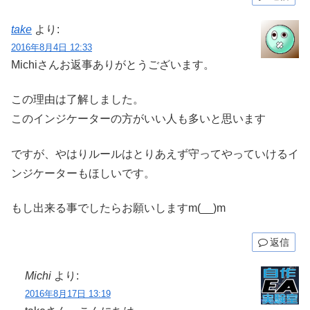
take
より:
2016年8月4日 12:33
Michiさんお返事ありがとうございます。
この理由は了解しました。
このインジケーターの方がいい人も多いと思います
ですが、やはりルールはとりあえず守ってやっていけるイ
ンジケーターもほしいです。
もし出来る事でしたらお願いしますm(__)m
返信
Michi
より:
2016年8月17日 13:19