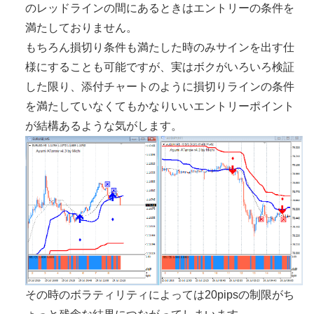
のレッドラインの間にあるときはエントリーの条件を
満たしておりません。
もちろん損切り条件も満たした時のみサインを出す仕
様にすることも可能ですが、実はボクがいろいろ検証
した限り、添付チャートのように損切りラインの条件
を満たしていなくてもかなりいいエントリーポイント
が結構あるような気がします。
その時のボラティリティによっては20pipsの制限がち