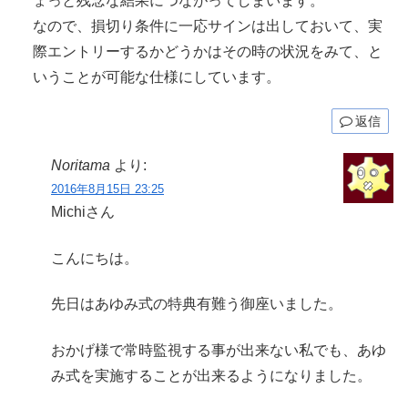
ょっと残念な結果につながってしまいます。
なので、損切り条件に一応サインは出しておいて、実
際エントリーするかどうかはその時の状況をみて、と
いうことが可能な仕様にしています。
返信
Noritama
より:
2016年8月15日 23:25
Michiさん
こんにちは。
先日はあゆみ式の特典有難う御座いました。
おかげ様で常時監視する事が出来ない私でも、あゆ
み式を実施することが出来るようになりました。