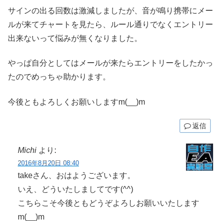
サインの出る回数は激減しましたが、音が鳴り携帯にメー
ルが来てチャートを見たら、ルール通りでなくエントリー
出来ないって悩みが無くなりました。
やっぱ自分としてはメールが来たらエントリーをしたかっ
たのでめっちゃ助かります。
今後ともよろしくお願いしますm(__)m
返信
Michi
より:
2016年8月20日 08:40
takeさん、おはようございます。
いえ、どういたしましてです(^^)
こちらこそ今後ともどうぞよろしお願いいたします
m(__)m