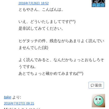
2016年7月26日 18:52
ともやさん、こんばんは。
いえ、どういたしましてです(^^)
是非試してみてください。
ヒゲタッチの件、残念ながらあまりよく読んでい
ませんでした(涙)
よく読んでみると、なんだかちょっとおもしろそ
うですね。
あとでちょっと確かめてみますね(^^)
返信
take
より:
2016年7月27日 09:21