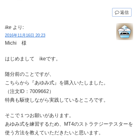
返信
ike
より:
2016年11月16日 20:23
Michi 様
はじめまして ikeです。
随分前のことですが、
こちらから『あゆみ式』を購入いたしました。
（注文ID：7009662）
特典も駆使しながら実践しているところです。
そこで１つお願いがあります。
あゆみ式を練習するため、MT4のストラテジーテスターを
使う方法を教えていただきたいと思います。