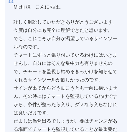
Michi 様 こんにちは。
詳しく解説していただきありがとうございます。
今度は自分にも完全に理解できたと思います。
でも、これこそが自分が渇望しているサインツー
ルなのです。
チャートにずっと張り付いているわけにはいきま
せんし、自分にはそんな集中力も有りませんの
で、チャートを監視し始めるきっかけを知らせて
くれるサインツールが欲しかったのです。
サインが出てからどう動こうとも一向に構いませ
ん。その時にはチャートを監視しているわけです
から、条件が整ったら入り、ダメなら入らなけれ
ば良いだけです。
だましは当然出るでしょうが、要はチャンスがあ
る場面でチャートを監視していることが最重要だ