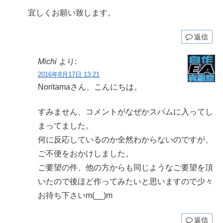
宜しくお願い致します。
返信
Michi
より:
2016年8月17日 13:21
Noritamaさん、こんにちは。
すみません、コメントがなぜかスパムに入ってし
まってました。
何に反応しているのか全然わからないのですが、
ご不便をおかけしました。
ご要望の件、他の方からも同じようなご要望を頂
いたので後ほど作ってみたいと思いますので少々
お待ち下さいm(__)m
返信