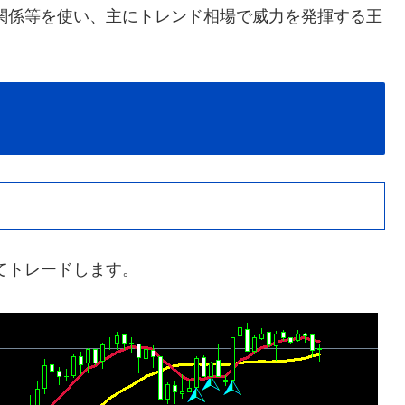
関係等を使い、主にトレンド相場で威力を発揮する王
てトレードします。