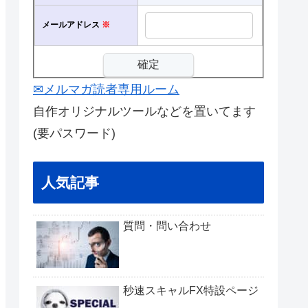
メールアドレス
※
✉メルマガ読者専用ルーム
自作オリジナルツールなどを置いてます
(要パスワード)
人気記事
質問・問い合わせ
秒速スキャルFX特設ページ