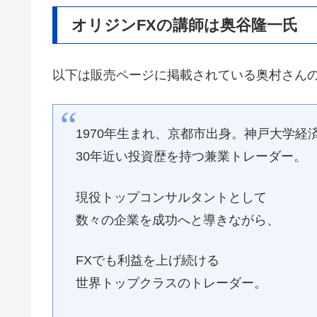
オリジンFXの講師は奥谷隆一氏
以下は販売ページに掲載されている奥村さん
1970年生まれ、京都市出身。神戸大学経
30年近い投資歴を持つ兼業トレーダー。
現役トップコンサルタントとして
数々の企業を成功へと導きながら、
FXでも利益を上げ続ける
世界トップクラスのトレーダー。