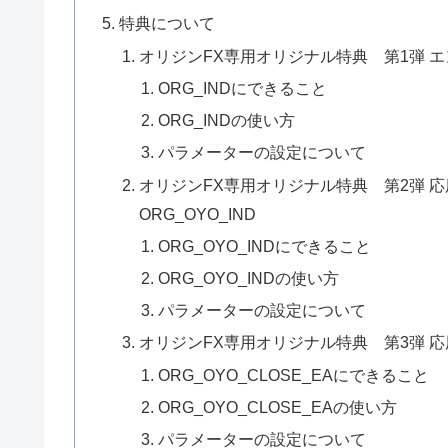
特典について
オリジンFX専用オリジナル特典 第1弾 エ
ORG_INDにできること
ORG_INDの使い方
パラメーターの設定について
オリジンFX専用オリジナル特典 第2弾 
ORG_OYO_IND
ORG_OYO_INDにできること
ORG_OYO_INDの使い方
パラメーターの設定について
オリジンFX専用オリジナル特典 第3弾 応用ト
ORG_OYO_CLOSE_EAにできること
ORG_OYO_CLOSE_EAの使い方
パラメーターの設定について