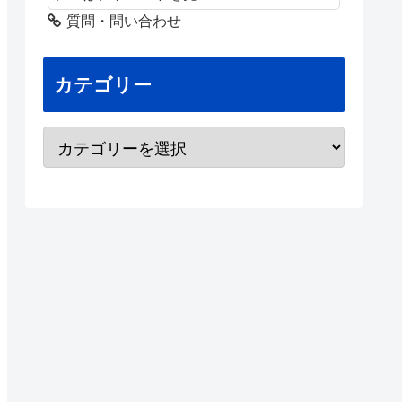
質問・問い合わせ
カテゴリー