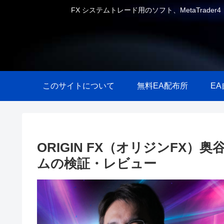
FX システムトレード用のソフト、MetaTrader
このサイトについて
無料EA配布所
E
ORIGIN FX（オリジンFX
ムの検証・レビュー