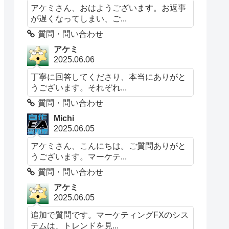
アケミさん、おはようございます。お返事
が遅くなってしまい、ご...
質問・問い合わせ
アケミ
2025.06.06
丁寧に回答してくださり、本当にありがと
うございます。それぞれ...
質問・問い合わせ
Michi
2025.06.05
アケミさん、こんにちは。ご質問ありがと
うございます。マーケテ...
質問・問い合わせ
アケミ
2025.06.05
追加で質問です。マーケティングFXのシス
テムは、トレンドを見...