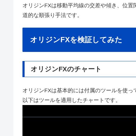
オリジンFXは移動平均線の交差や傾き、位置
道的な順張り手法です。
オリジンFXを検証してみた
オリジンFXのチャート
オリジンFXは基本的には付属のツールを使っ
以下はツールを適用したチャートです。