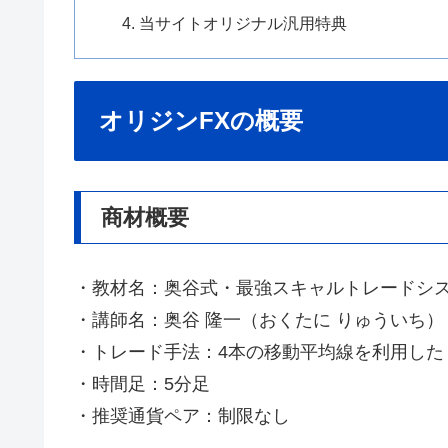
当サイトオリジナル汎用特典
オリジンFXの概要
商材概要
・教材名：奥谷式・最強スキャルトレードシステム
・講師名：奥谷 隆一（おくたに りゅういち）
・トレード手法：4本の移動平均線を利用した
・時間足：5分足
・推奨通貨ペア：制限なし