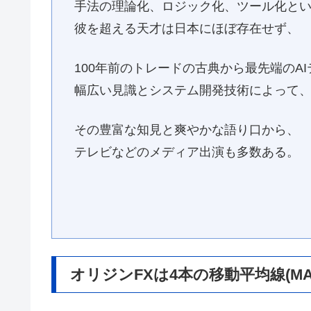
手法の理論化、ロジック化、ツール化と
彼を超える天才は日本にほぼ存在せず、
100年前のトレードの古典から最先端のA
幅広い見識とシステム開発技術によって、
その豊富な知見と爽やかな語り口から、
テレビなどのメディア出演も多数ある。
オリジンFXは4本の移動平均線(M