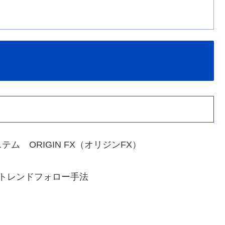
 ORIGIN FX（オリジンFX）
トレンドフォロー手法