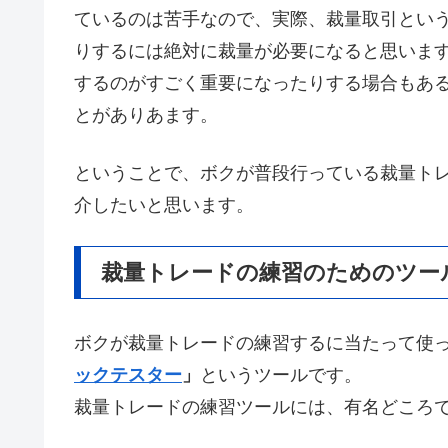
ているのは苦手なので、実際、裁量取引とい
りするには絶対に裁量が必要になると思います
するのがすごく重要になったりする場合もあ
とがありあます。
ということで、ボクが普段行っている裁量ト
介したいと思います。
裁量トレードの練習のためのツー
ボクが裁量トレードの練習するに当たって使って
ックテスター
」
というツールです。
裁量トレードの練習ツールには、有名どころ