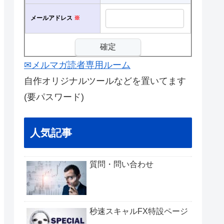
メールアドレス
※
✉メルマガ読者専用ルーム
自作オリジナルツールなどを置いてます
(要パスワード)
人気記事
質問・問い合わせ
秒速スキャルFX特設ページ