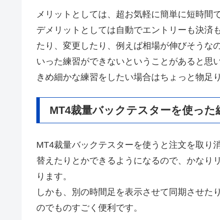
メリットとしては、超お気軽に簡単に短時間
デメリットとしては自動でエントリーも決済
たり、変更したり、例えば相場が伸びそうな
いった練習ができないということがあると思
きめ細かな練習をしたい場合はちょっと物足
MT4裁量バックテスターを使った
MT4裁量バックテスターを使うと注文を取り
替えたりとかできるようになるので、かなり
ります。
しかも、別の時間足を表示させて同期させたり
のでものすごく便利です。