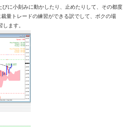
が出るたびに小刻みに動かしたり、止めたりして、その都度
に裁量トレードの練習ができる訳でして、ボクの場
習します。