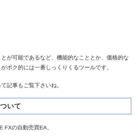
ことが可能であるなど、機能的なこととか、価格的な
」がボク的には一番しっくりくるツールです。
って記事もご覧下さいね。
について
E FXの自動売買EA、