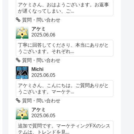
アケミさん、おはようございます。お返事
が遅くなってしまい、ご...
質問・問い合わせ
アケミ
2025.06.06
丁寧に回答してくださり、本当にありがと
うございます。それぞれ...
質問・問い合わせ
Michi
2025.06.05
アケミさん、こんにちは。ご質問ありがと
うございます。マーケテ...
質問・問い合わせ
アケミ
2025.06.05
追加で質問です。マーケティングFXのシス
テムは、トレンドを見...