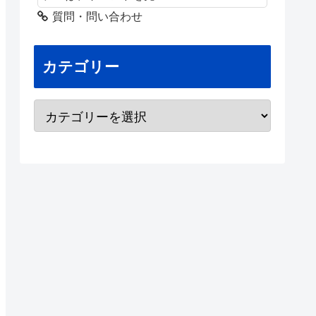
質問・問い合わせ
カテゴリー