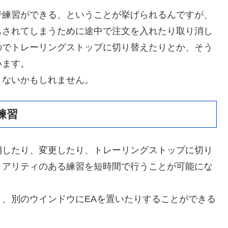
で練習ができる、ということが挙げられるんですが、
もされてしまうために途中で注文を入れたり取り消し
のでトレーリングストップに切り替えたりとか、そう
います。
りないかもしれません。
練習
消したり、変更したり、トレーリングストップに切り
リアリティのある練習を短時間で行うことが可能にな
、別のウインドウにEAを置いたりすることができる