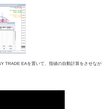
 TRADE EAを置いて、指値の自動計算をさせなが